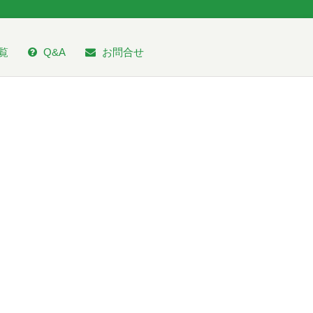
覧
Q&A
お問合せ