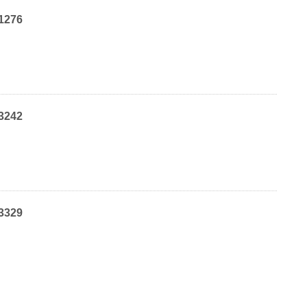
1276
3242
3329