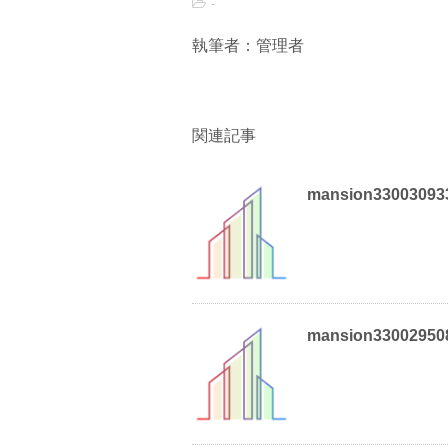
-
執筆者：管理者
関連記事
mansion33003093
mansion33002950