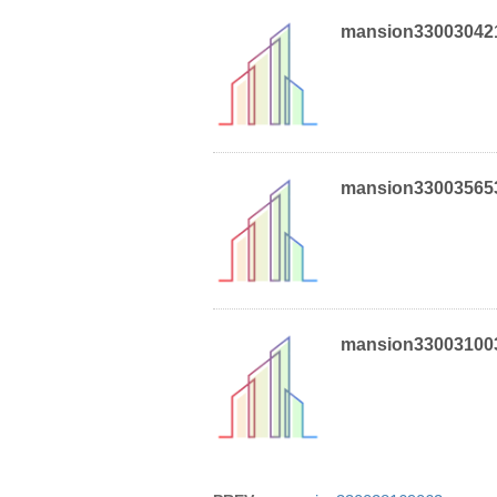
mansion33003042
mansion33003565
mansion33003100