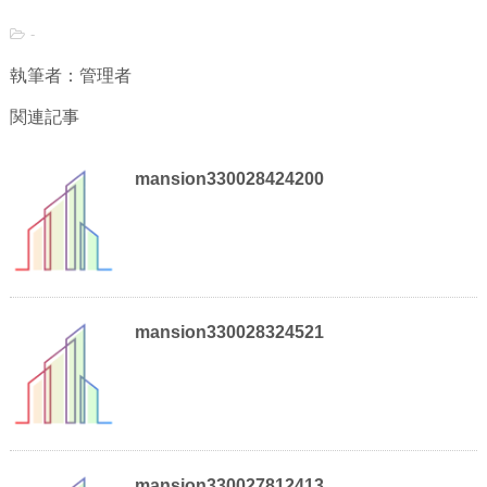
-
執筆者：管理者
関連記事
mansion330028424200
mansion330028324521
mansion330027812413