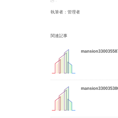
-
執筆者：管理者
関連記事
mansion33003558
mansion33003538