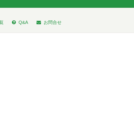
覧
Q&A
お問合せ