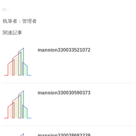
-
執筆者：管理者
関連記事
mansion330033521072
mansion330030590373
mansion330028683229