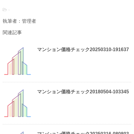
-
執筆者：管理者
関連記事
マンション価格チェック20250310-191637
マンション価格チェック20180504-103345
マンション価格チェック20250316-080803