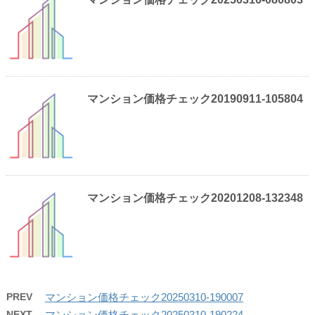
マンション価格チェック20190911-105804
マンション価格チェック20201208-132348
PREV
マンション価格チェック20250310-190007
NEXT
マンション価格チェック20250310-190224